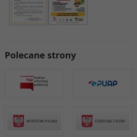
Polecane strony