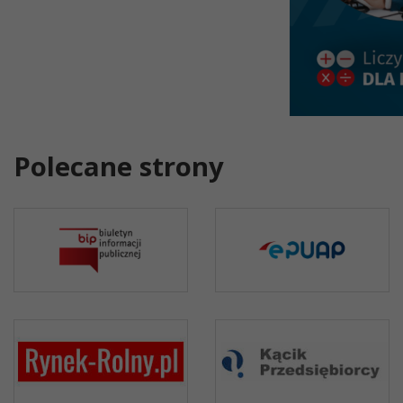
Polecane strony