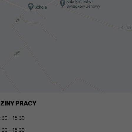
ZINY PRACY
:30 - 15:30
:30 - 15:30