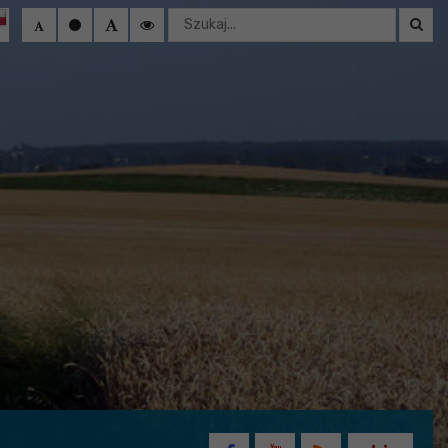
Wyszukaj