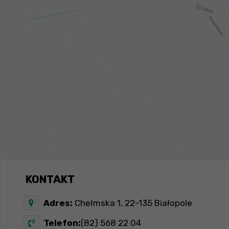
KONTAKT
Adres:
Chełmska 1, 22-135 Białopole
Telefon:
(82) 568 22 04