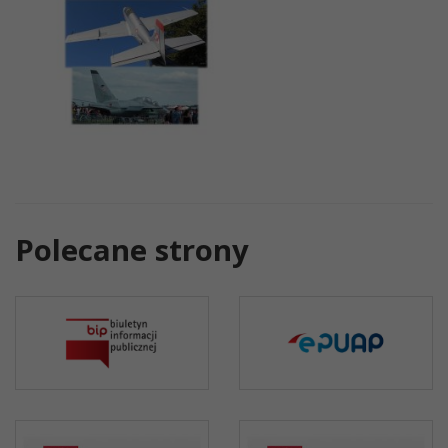
Polecane strony