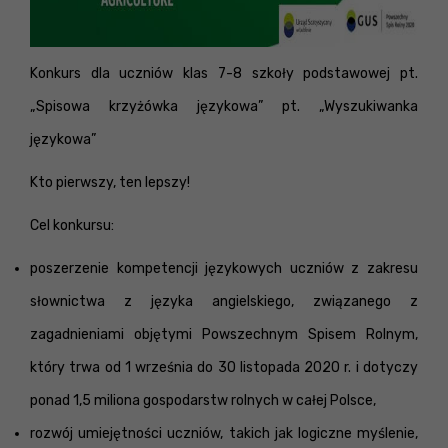
Konkurs dla uczniów klas 7-8 szkoły podstawowej pt.
„Spisowa krzyżówka językowa” pt. „Wyszukiwanka
językowa”
Kto pierwszy, ten lepszy!
Cel konkursu:
poszerzenie kompetencji językowych uczniów z zakresu
słownictwa z języka angielskiego, związanego z
zagadnieniami objętymi Powszechnym Spisem Rolnym,
który trwa od 1 września do 30 listopada 2020 r. i dotyczy
ponad 1,5 miliona gospodarstw rolnych w całej Polsce,
rozwój umiejętności uczniów, takich jak logiczne myślenie,