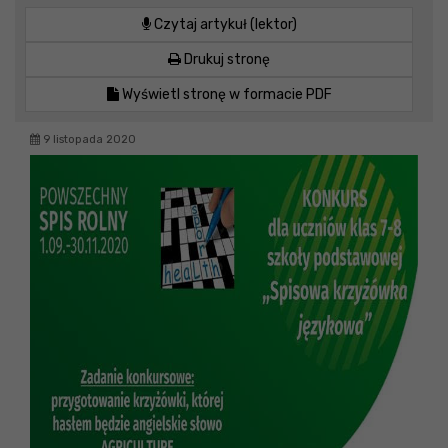
Czytaj artykuł (lektor)
Drukuj stronę
Wyświetl stronę w formacie PDF
9 listopada 2020