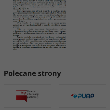
Polecane strony