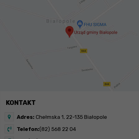
KONTAKT
Adres:
Chełmska 1, 22-135 Białopole
Telefon:
(82) 568 22 04