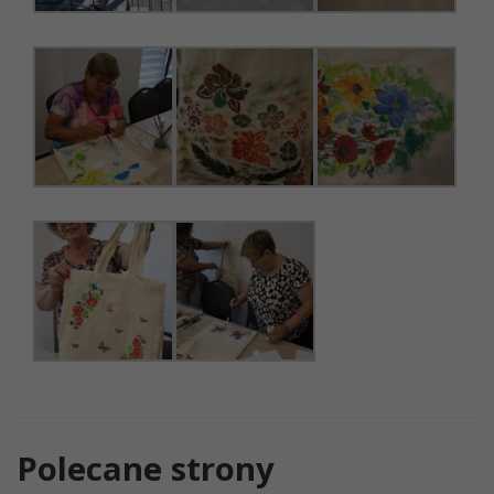
Polecane strony