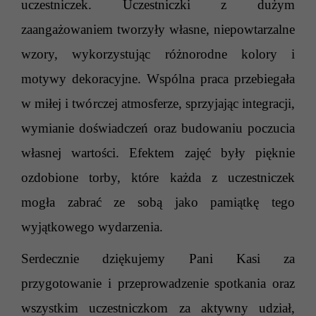
uczestniczek. Uczestniczki z dużym
zaangażowaniem tworzyły własne, niepowtarzalne
wzory, wykorzystując różnorodne kolory i
motywy dekoracyjne. Wspólna praca przebiegała
w miłej i twórczej atmosferze, sprzyjając integracji,
wymianie doświadczeń oraz budowaniu poczucia
własnej wartości. Efektem zajęć były pięknie
ozdobione torby, które każda z uczestniczek
mogła zabrać ze sobą jako pamiątkę tego
wyjątkowego wydarzenia.
Serdecznie dziękujemy Pani Kasi za
przygotowanie i przeprowadzenie spotkania oraz
wszystkim uczestniczkom za aktywny udział,