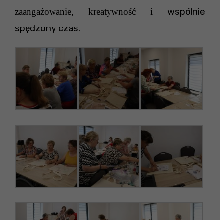
zaangażowanie, kreatywność i
wspólnie
spędzony czas.