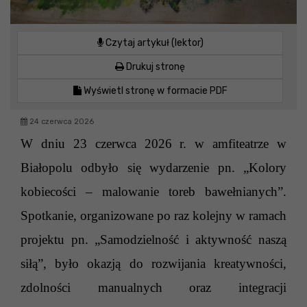
Czytaj artykuł (lektor)
Drukuj stronę
Wyświetl stronę w formacie PDF
24 czerwca 2026
W dniu 23 czerwca 2026 r. w amfiteatrze w
Białopolu odbyło się wydarzenie pn. „Kolory
kobiecości – malowanie toreb bawełnianych”.
Spotkanie, organizowane po raz kolejny w ramach
projektu pn. „Samodzielność i aktywność naszą
siłą”, było okazją do rozwijania kreatywności,
zdolności manualnych oraz integracji