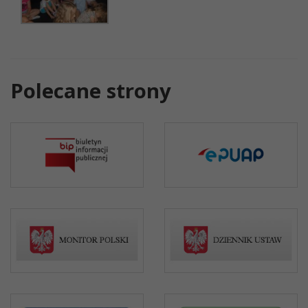
Polecane strony