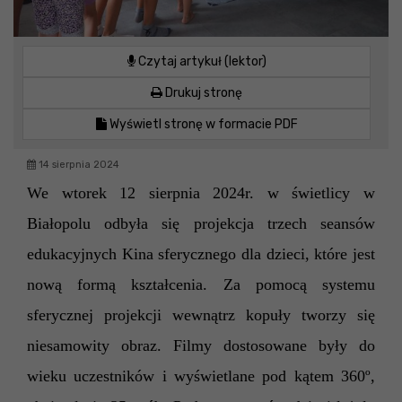
Czytaj artykuł (lektor)
Drukuj stronę
Wyświetl stronę w formacie PDF
14 sierpnia 2024
We wtorek 12 sierpnia 2024r. w świetlicy w
Białopolu odbyła się projekcja trzech seansów
edukacyjnych Kina sferycznego dla dzieci, które jest
nową formą kształcenia. Za pomocą systemu
sferycznej projekcji wewnątrz kopuły tworzy się
niesamowity obraz. Filmy dostosowane były do
wieku uczestników i wyświetlane pod kątem 360º,