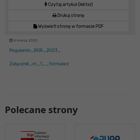
Czytaj artykuł (lektor)
Drukuj stronę
Wyświetl stronę w formacie PDF
6 marca 2023
Regulamin_BGR_2023_
Załącznik_nr_1__formularz
Polecane strony