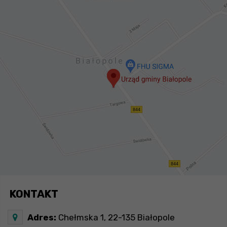
KONTAKT
Adres:
Chełmska 1, 22-135 Białopole