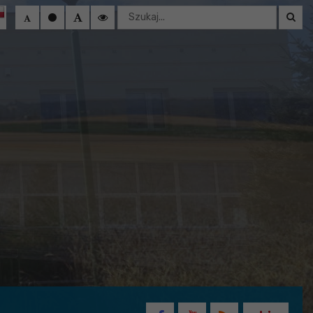
Wyszukaj