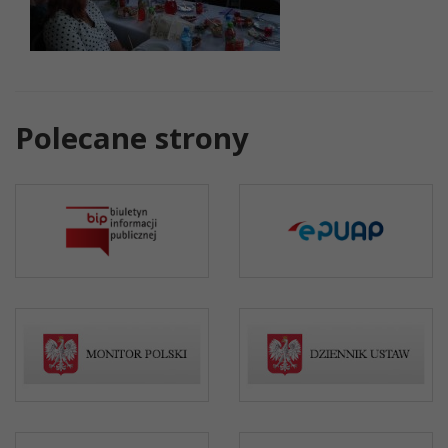
Polecane strony