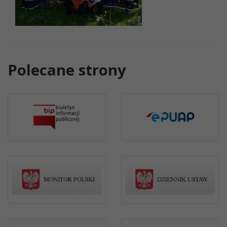
Polecane strony