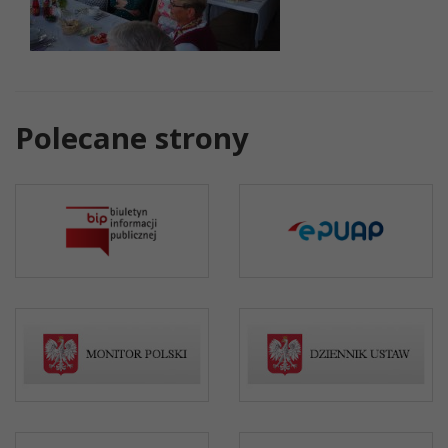
Polecane strony