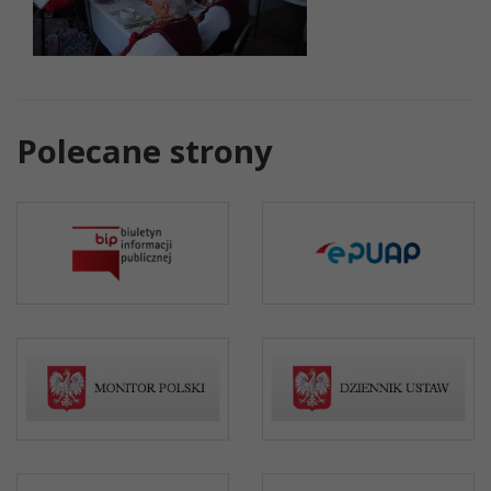
Polecane strony