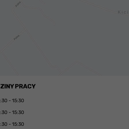
ZINY PRACY
:30 - 15:30
:30 - 15:30
:30 - 15:30