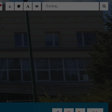
Wyszukaj