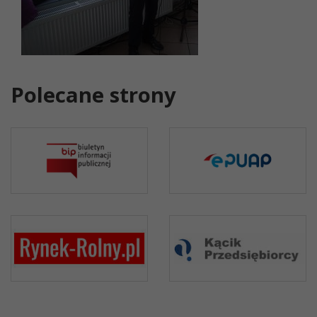
Polecane strony