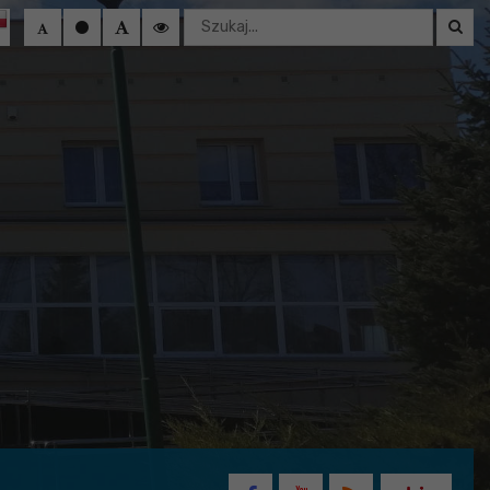
Wyszukaj