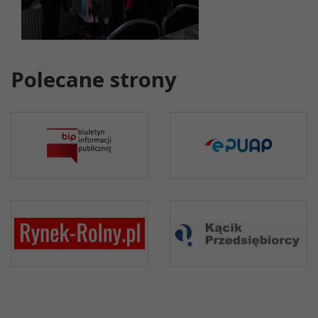
Polecane strony