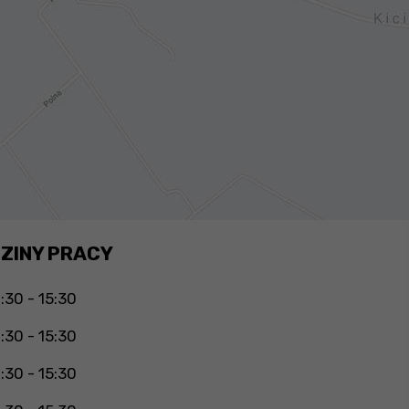
ZINY PRACY
:30 - 15:30
:30 - 15:30
:30 - 15:30