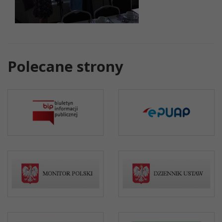
Polecane strony