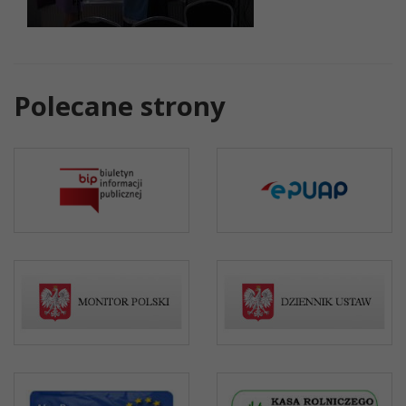
Polecane strony