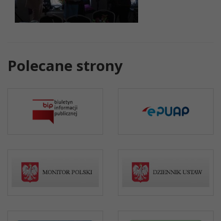
Polecane strony