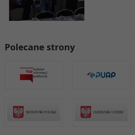
Polecane strony