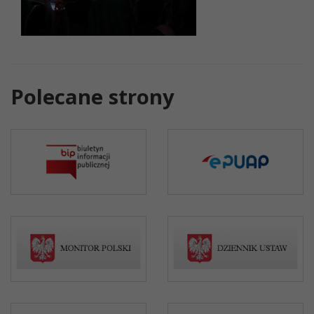
Polecane strony