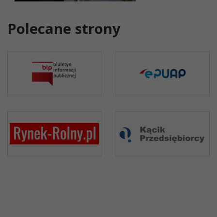
Polecane strony