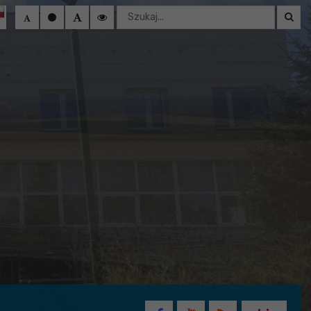
Wyszukaj