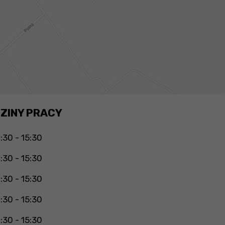
ZINY PRACY
:30 - 15:30
:30 - 15:30
:30 - 15:30
:30 - 15:30
:30 - 15:30