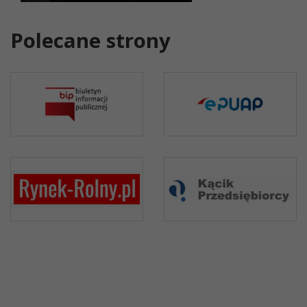
Polecane strony