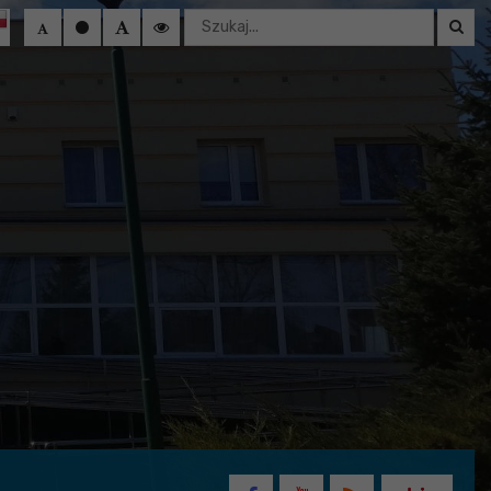
Wyszukaj