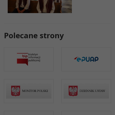
Polecane strony