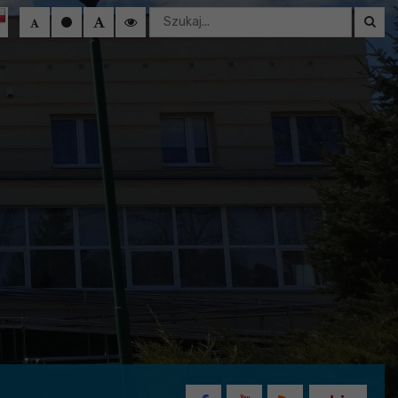
Wyszukaj