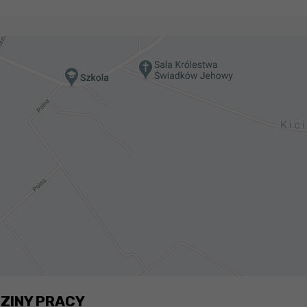
ZINY PRACY