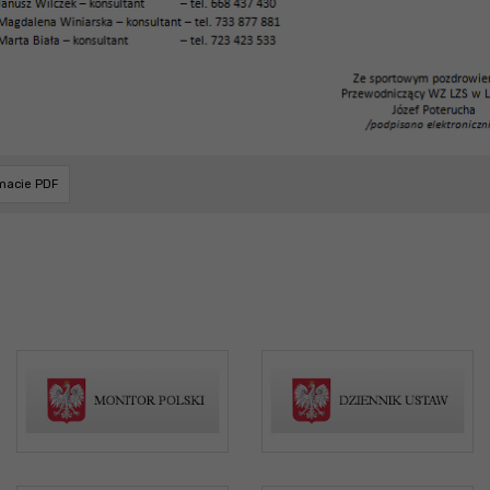
rmacie PDF