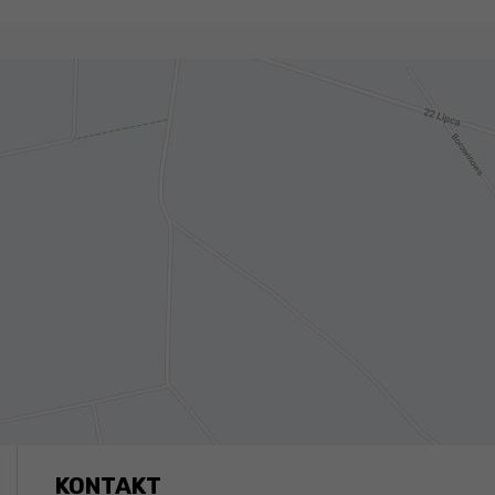
KONTAKT