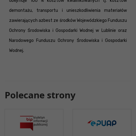
obejmuje 100 % kosztów kwalifikowanych tj. kosztów
demontażu, transportu i unieszkodliwienia materiałów
zawierających azbest ze środków Wojewódzkiego Funduszu
Ochrony Środowiska i Gospodarki Wodnej w Lublinie oraz
Narodowego Funduszu Ochrony Środowiska i Gospodarki
Wodnej.
Polecane strony