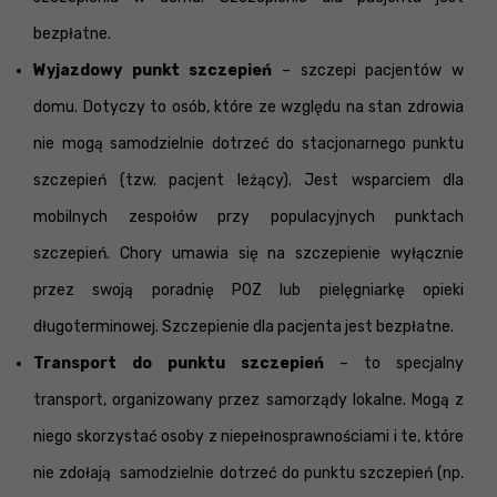
bezpłatne.
Wyjazdowy punkt szczepień
– szczepi pacjentów w
domu. Dotyczy to osób, które ze względu na stan zdrowia
nie mogą samodzielnie dotrzeć do stacjonarnego punktu
szczepień (tzw. pacjent leżący). Jest wsparciem dla
mobilnych zespołów przy populacyjnych punktach
szczepień. Chory umawia się na szczepienie wyłącznie
przez swoją poradnię POZ lub pielęgniarkę opieki
długoterminowej. Szczepienie dla pacjenta jest bezpłatne.
Transport do punktu szczepień
– to specjalny
transport, organizowany przez samorządy lokalne. Mogą z
niego skorzystać osoby z niepełnosprawnościami i te, które
nie zdołają samodzielnie dotrzeć do punktu szczepień (np.