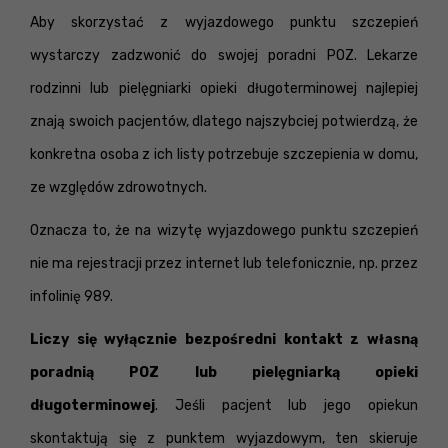
Aby skorzystać z wyjazdowego punktu szczepień
wystarczy zadzwonić do swojej poradni POZ. Lekarze
rodzinni lub pielęgniarki opieki długoterminowej najlepiej
znają swoich pacjentów, dlatego najszybciej potwierdzą, że
konkretna osoba z ich listy potrzebuje szczepienia w domu,
ze względów zdrowotnych.
Oznacza to, że na wizytę wyjazdowego punktu szczepień
nie ma rejestracji przez internet lub telefonicznie, np. przez
infolinię 989.
Liczy się wyłącznie bezpośredni kontakt z własną
poradnią POZ lub pielęgniarką opieki
długoterminowej
. Jeśli pacjent lub jego opiekun
skontaktują się z punktem wyjazdowym, ten skieruje