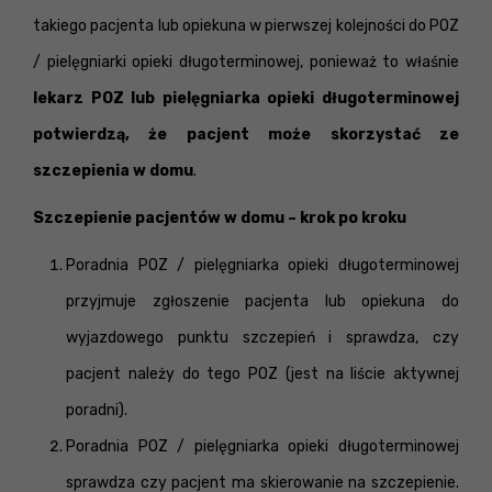
takiego pacjenta lub opiekuna w pierwszej kolejności do POZ
/ pielęgniarki opieki długoterminowej, ponieważ to właśnie
lekarz POZ lub pielęgniarka opieki długoterminowej
potwierdzą, że pacjent może skorzystać ze
szczepienia w domu
.
Szczepienie pacjentów w domu – krok po kroku
Poradnia POZ / pielęgniarka opieki długoterminowej
przyjmuje zgłoszenie pacjenta lub opiekuna do
wyjazdowego punktu szczepień i sprawdza, czy
pacjent należy do tego POZ (jest na liście aktywnej
poradni).
Poradnia POZ / pielęgniarka opieki długoterminowej
sprawdza czy pacjent ma skierowanie na szczepienie.