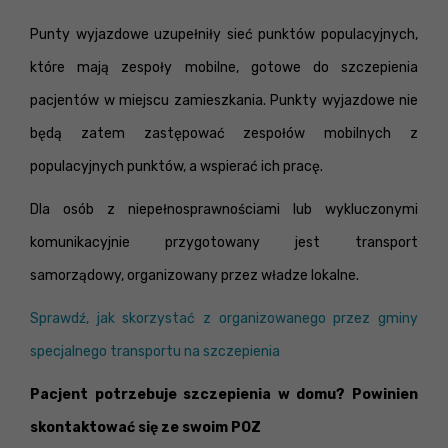
Punty wyjazdowe uzupełniły sieć punktów populacyjnych,
które mają zespoły mobilne, gotowe do szczepienia
pacjentów w miejscu zamieszkania. Punkty wyjazdowe nie
będą zatem zastępować zespołów mobilnych z
populacyjnych punktów, a wspierać ich pracę.
Dla osób z niepełnosprawnościami lub wykluczonymi
komunikacyjnie przygotowany jest transport
samorządowy, organizowany przez władze lokalne.
Sprawdź, jak skorzystać z organizowanego przez gminy
specjalnego transportu na szczepienia
Pacjent potrzebuje szczepienia w domu? Powinien
skontaktować się ze swoim POZ