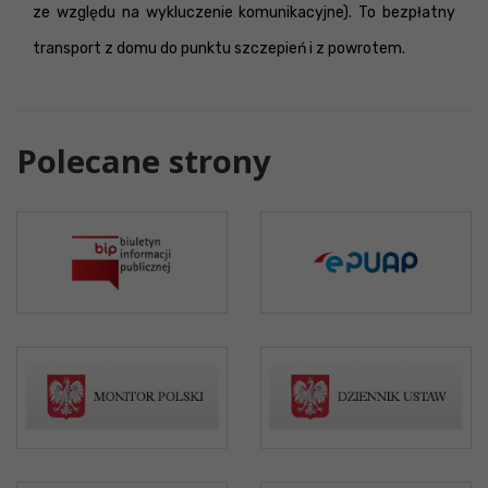
ze względu na wykluczenie komunikacyjne). To bezpłatny
transport z domu do punktu szczepień i z powrotem.
Polecane strony