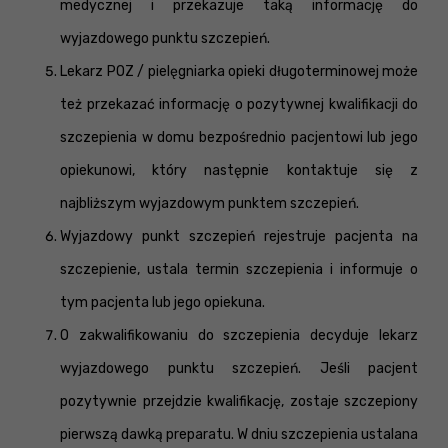
medycznej i przekazuje taką informację do
wyjazdowego punktu szczepień.
Lekarz POZ / pielęgniarka opieki długoterminowej może
też przekazać informację o pozytywnej kwalifikacji do
szczepienia w domu bezpośrednio pacjentowi lub jego
opiekunowi, który następnie kontaktuje się z
najbliższym wyjazdowym punktem szczepień.
Wyjazdowy punkt szczepień rejestruje pacjenta na
szczepienie, ustala termin szczepienia i informuje o
tym pacjenta lub jego opiekuna.
O zakwalifikowaniu do szczepienia decyduje lekarz
wyjazdowego punktu szczepień. Jeśli pacjent
pozytywnie przejdzie kwalifikację, zostaje szczepiony
pierwszą dawką preparatu. W dniu szczepienia ustalana