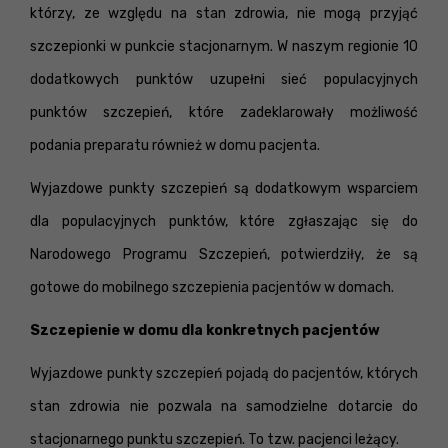
którzy, ze względu na stan zdrowia, nie mogą przyjąć
szczepionki w punkcie stacjonarnym. W naszym regionie 10
dodatkowych punktów uzupełni sieć populacyjnych
punktów szczepień, które zadeklarowały możliwość
podania preparatu również w domu pacjenta.
Wyjazdowe punkty szczepień są dodatkowym wsparciem
dla populacyjnych punktów, które zgłaszając się do
Narodowego Programu Szczepień, potwierdziły, że są
gotowe do mobilnego szczepienia pacjentów w domach.
Szczepienie w domu dla konkretnych pacjentów
Wyjazdowe punkty szczepień pojadą do pacjentów, których
stan zdrowia nie pozwala na samodzielne dotarcie do
stacjonarnego punktu szczepień. To tzw. pacjenci leżący.