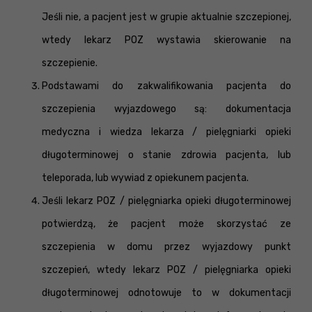
Jeśli nie, a pacjent jest w grupie aktualnie szczepionej,
wtedy lekarz POZ wystawia skierowanie na
szczepienie.
Podstawami do zakwalifikowania pacjenta do
szczepienia wyjazdowego są: dokumentacja
medyczna i wiedza lekarza / pielęgniarki opieki
długoterminowej o stanie zdrowia pacjenta, lub
teleporada, lub wywiad z opiekunem pacjenta.
Jeśli lekarz POZ / pielęgniarka opieki długoterminowej
potwierdzą, że pacjent może skorzystać ze
szczepienia w domu przez wyjazdowy punkt
szczepień, wtedy lekarz POZ / pielęgniarka opieki
długoterminowej odnotowuje to w dokumentacji