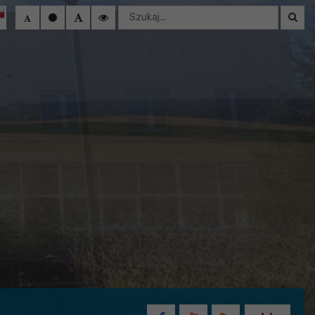
Wyszukaj