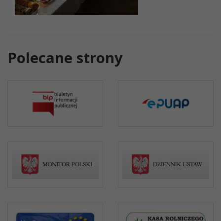
Polecane strony