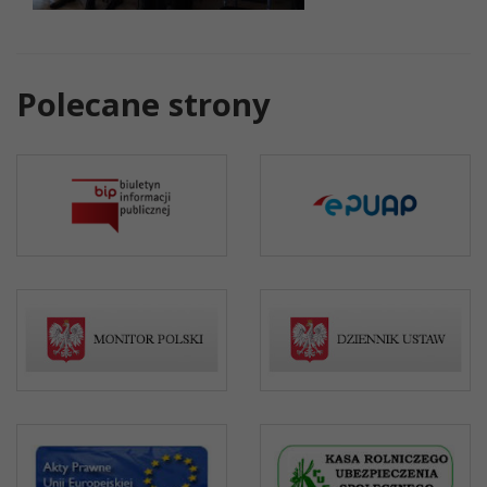
Polecane strony