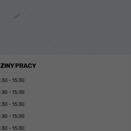
ZINY PRACY
:30 - 15:30
:30 - 15:30
:30 - 15:30
:30 - 15:30
:30 - 15:30