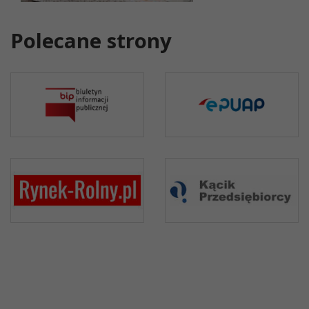
Polecane strony