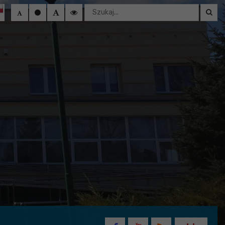
Wyszukaj