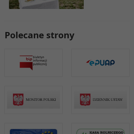
Polecane strony