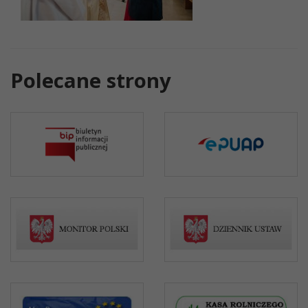
Polecane strony