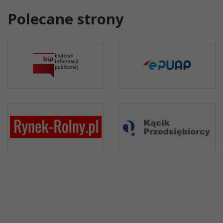
Polecane strony