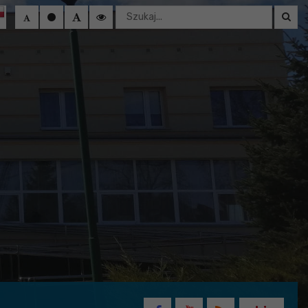
Wyszukaj