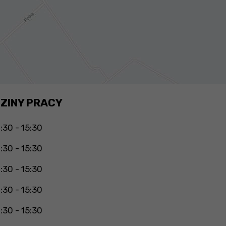
ZINY PRACY
:30 - 15:30
:30 - 15:30
:30 - 15:30
:30 - 15:30
:30 - 15:30