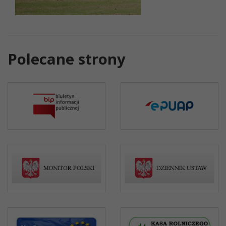
Polecane strony