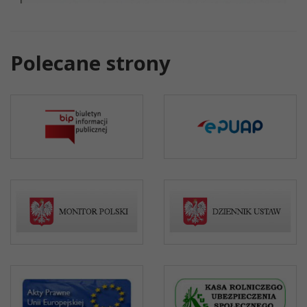
Polecane strony