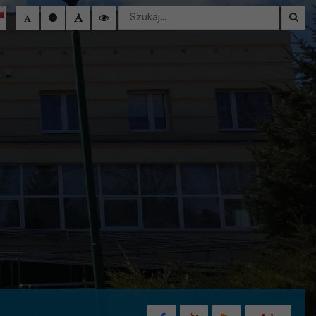
Wyszukaj