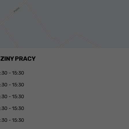
ZINY PRACY
:30 - 15:30
:30 - 15:30
:30 - 15:30
:30 - 15:30
:30 - 15:30