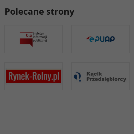
Polecane strony