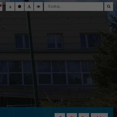
Wyszukaj