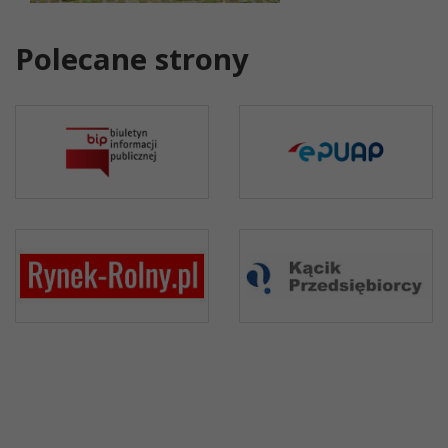
Polecane strony