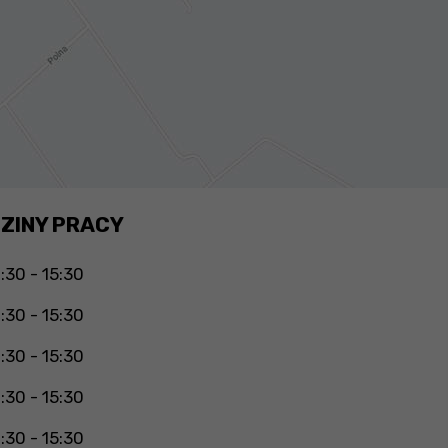
ZINY PRACY
:30 - 15:30
:30 - 15:30
:30 - 15:30
:30 - 15:30
:30 - 15:30