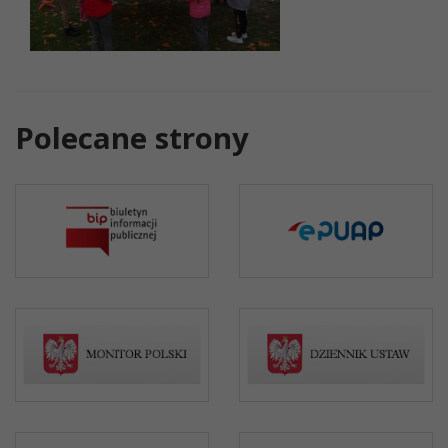
Polecane strony