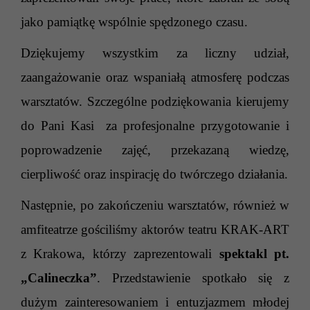
jako pamiątkę wspólnie spędzonego czasu.
Dziękujemy wszystkim za liczny udział,
zaangażowanie oraz wspaniałą atmosferę podczas
warsztatów. Szczególne podziękowania kierujemy
do Pani Kasi za profesjonalne przygotowanie i
poprowadzenie zajęć, przekazaną wiedzę,
cierpliwość oraz inspirację do twórczego działania.
Następnie, po zakończeniu warsztatów, również w
amfiteatrze gościliśmy aktorów teatru KRAK-ART
z Krakowa, którzy zaprezentowali
spektakl pt.
„Calineczka”
. Przedstawienie spotkało się z
dużym zainteresowaniem i entuzjazmem młodej