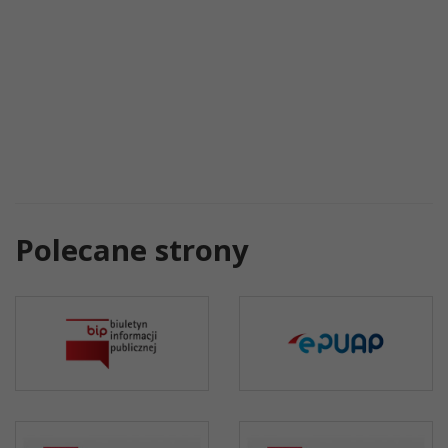
Polecane strony