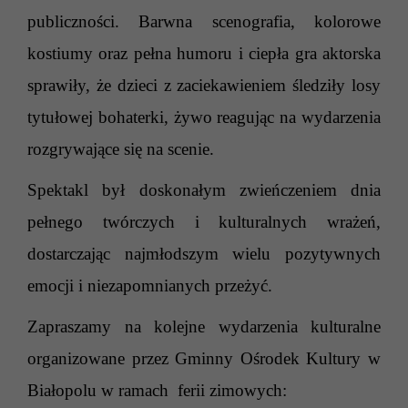
publiczności. Barwna scenografia, kolorowe
kostiumy oraz pełna humoru i ciepła gra aktorska
sprawiły, że dzieci z zaciekawieniem śledziły losy
tytułowej bohaterki, żywo reagując na wydarzenia
rozgrywające się na scenie.
Spektakl był doskonałym zwieńczeniem dnia
pełnego twórczych i kulturalnych wrażeń,
dostarczając najmłodszym wielu pozytywnych
emocji i niezapomnianych przeżyć.
Zapraszamy na kolejne wydarzenia kulturalne
organizowane przez Gminny Ośrodek Kultury w
Białopolu w ramach ferii zimowych: