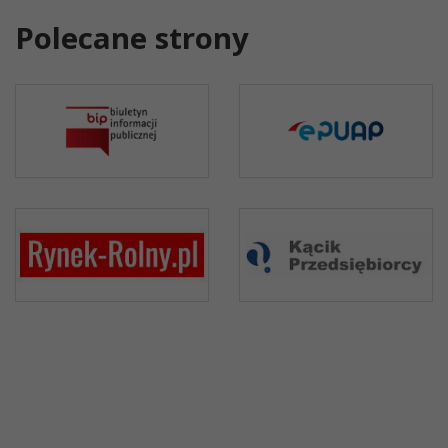
Polecane strony