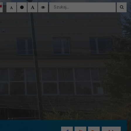
Wyszukaj