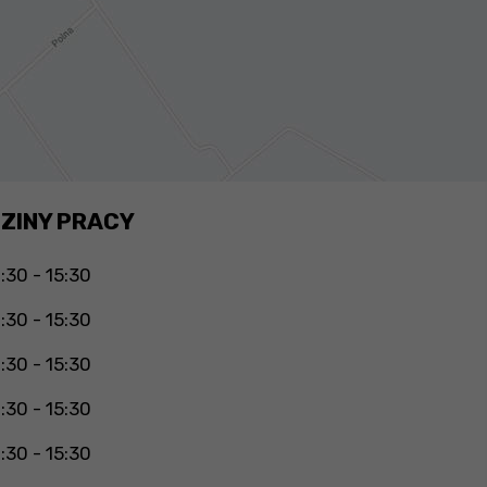
ZINY PRACY
:30 - 15:30
:30 - 15:30
:30 - 15:30
:30 - 15:30
:30 - 15:30