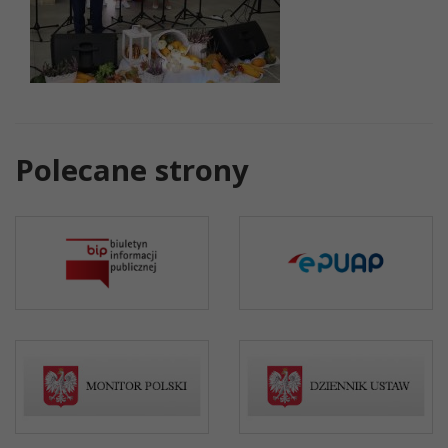
Polecane strony