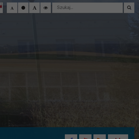
Wyszukaj