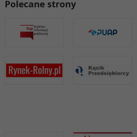
Polecane strony