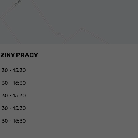
ZINY PRACY
:30 - 15:30
:30 - 15:30
:30 - 15:30
:30 - 15:30
:30 - 15:30