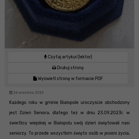
Czytaj artykuł (lektor)
Drukuj stronę
Wyświetl stronę w formacie PDF
26 września 2023
Każdego roku w gminie Białopole uroczyście obchodzony
jest Dzień Seniora, dlatego też w dniu 23.09.2023r. w
świetlicy wiejskiej w Białopolu swój dzień świętowali nasi
seniorzy. To przede wszystkim święto osób w jesieni życia,