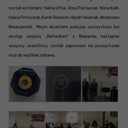
zostali wyróżnieni:
Halina Ufnal, Anna Pastuszak, Maria
Kulik
,
Halina Petryczuk, Kamil Skowron, Hipolit Woźniak, Władysław
Biniaszewski.
Miłym akcentem podczas uroczystości był
występ zespołu „Remedium” z Białopola, następnie
wszyscy uczestnicy zostali zaproszeni na poczęstunek
oraz do wspólnej zabawy.