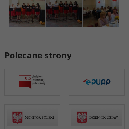
Polecane strony