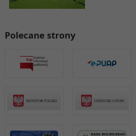
Polecane strony