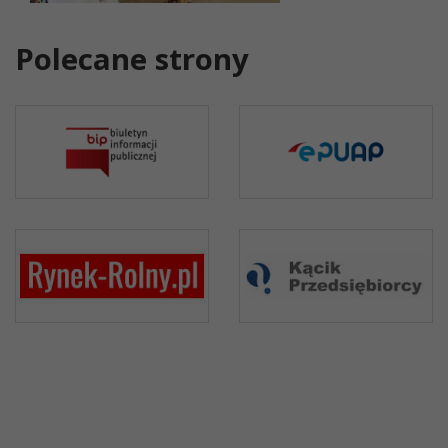
Polecane strony