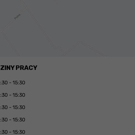
ZINY PRACY
:30 - 15:30
:30 - 15:30
:30 - 15:30
:30 - 15:30
:30 - 15:30