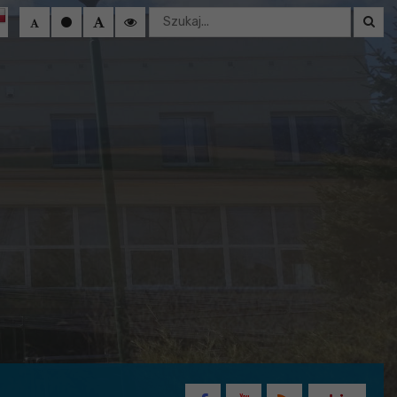
Wyszukaj