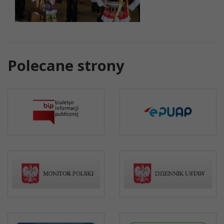
Polecane strony