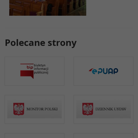
Polecane strony