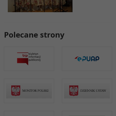
Polecane strony