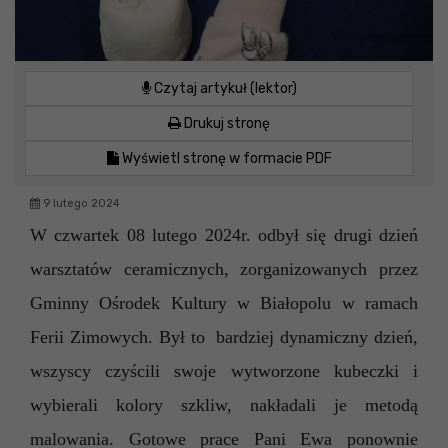
Czytaj artykuł (lektor)
Drukuj stronę
Wyświetl stronę w formacie PDF
9 lutego 2024
W czwartek 08 lutego 2024r. odbył się drugi dzień
warsztatów ceramicznych, zorganizowanych przez
Gminny Ośrodek Kultury w Białopolu w ramach
Ferii Zimowych. Był to bardziej dynamiczny dzień,
wszyscy czyścili swoje wytworzone kubeczki i
wybierali kolory szkliw, nakładali je metodą
malowania. Gotowe prace Pani Ewa ponownie