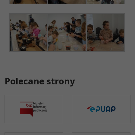
Polecane strony