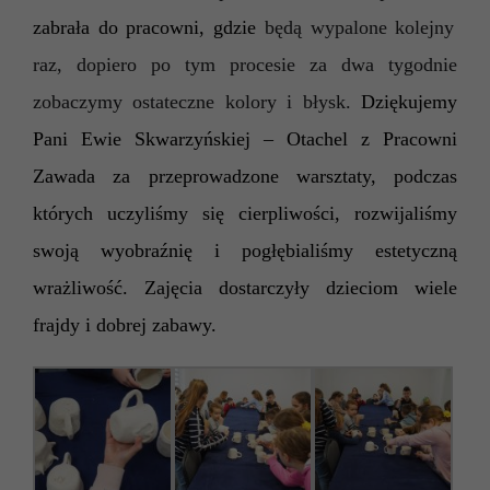
zabrała do pracowni, gdzie
będą wypalone kolejny
raz, dopiero po tym procesie za dwa tygodnie
zobaczymy ostateczne kolory i błysk.
Dziękujemy
Pani Ewie Skwarzyńskiej – Otachel z Pracowni
Zawada za przeprowadzone warsztaty, podczas
których uczyliśmy się cierpliwości, rozwijaliśmy
swoją wyobraźnię i pogłębialiśmy estetyczną
wrażliwość. Zajęcia dostarczyły dzieciom wiele
frajdy i
dobrej zabawy.