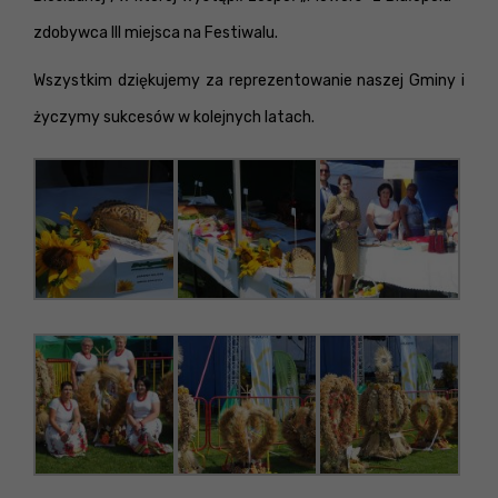
zdobywca III miejsca na Festiwalu.
Wszystkim dziękujemy za reprezentowanie naszej Gminy i
życzymy sukcesów w kolejnych latach.