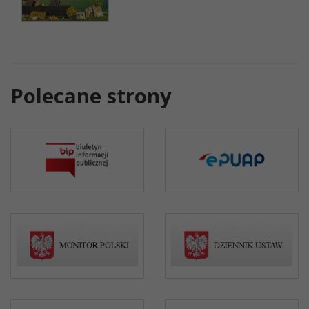
Polecane strony